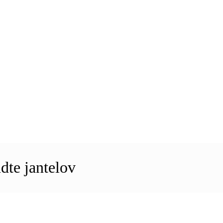
dte jantelov