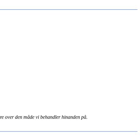
ktere over den måde vi behandler hinanden på.