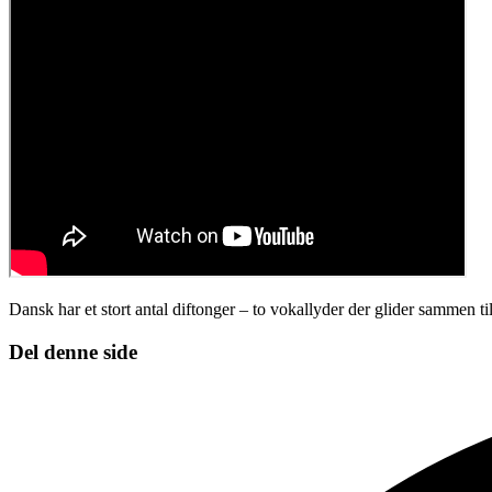
Dansk har et stort antal diftonger – to vokallyder der glider sammen til
Del denne side