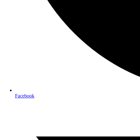
Facebook