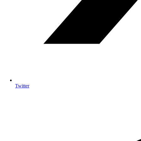
Twitter