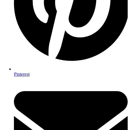
Pinterest