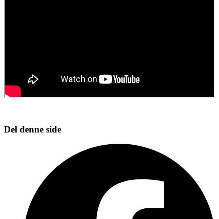
Del denne side