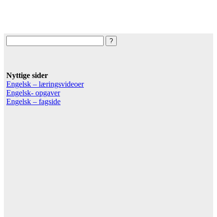
Nyttige sider
Engelsk – læringsvideoer
Engelsk- opgaver
Engelsk – fagside