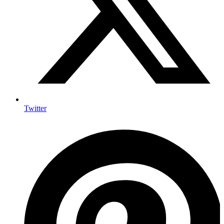
Twitter