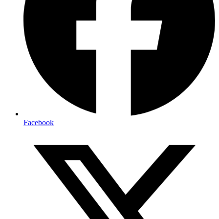
Facebook