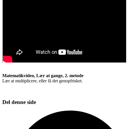
Matematikvideo, Lær at gange, 2. metode
Lær at multiplicere, eller få det genopfrisket.
Del denne side