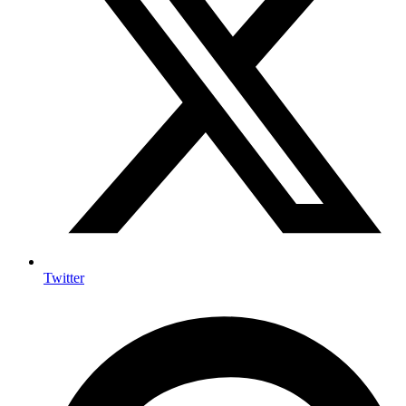
Twitter