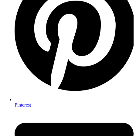
Pinterest