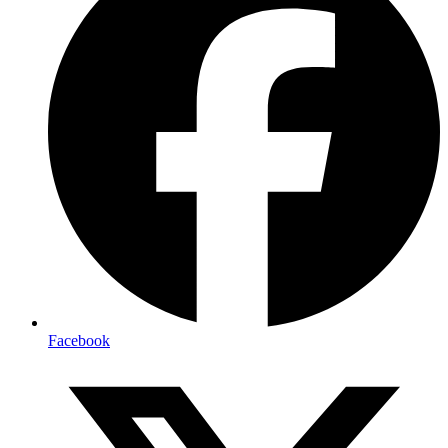
Facebook