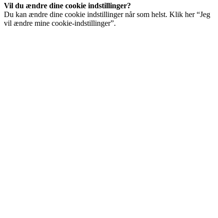
Vil du ændre dine cookie indstillinger?
Du kan ændre dine cookie indstillinger når som helst. Klik her “Jeg
vil ændre mine cookie-indstillinger”.