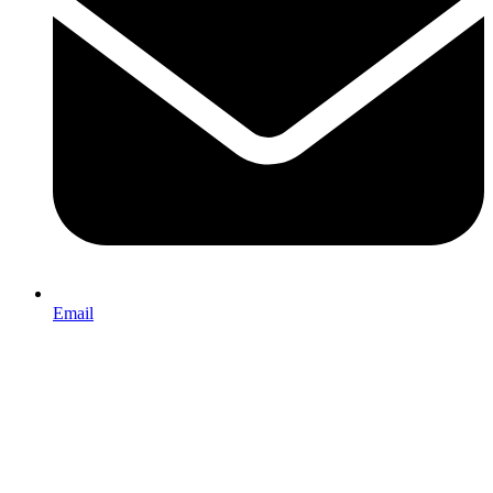
Email