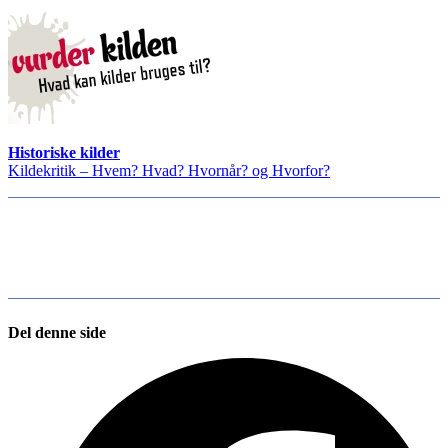
Historiske kilder
Kildekritik – Hvem? Hvad? Hvornår? og Hvorfor?
Del denne side