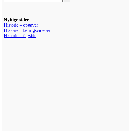
Nyttige sider
Historie – opgaver
Historie – læringsvideoer
Historie – fagside