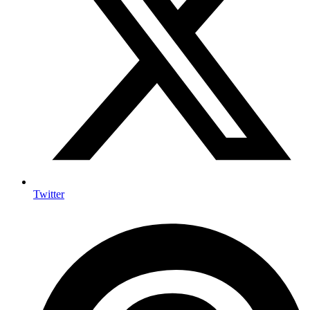
Twitter