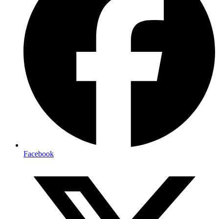
Facebook