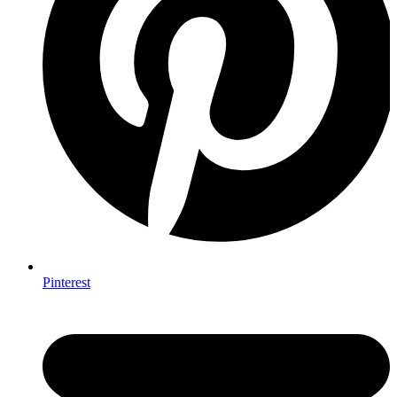
Pinterest