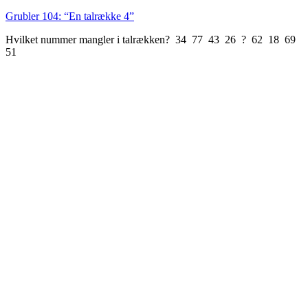
Grubler 104: “En talrække 4”
Hvilket nummer mangler i talrækken? 34 77 43 26 ? 62 18 69
51