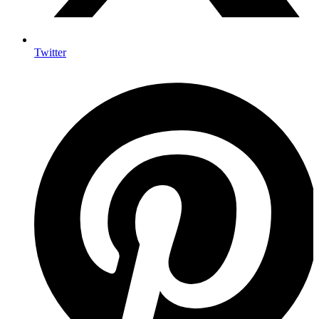
Twitter