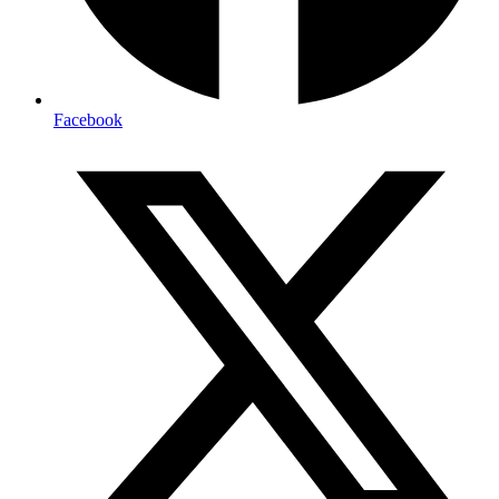
Facebook