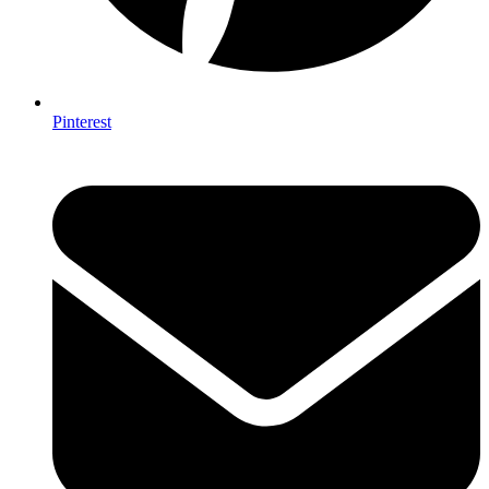
Pinterest