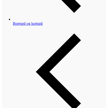
Brætspil og kortspil