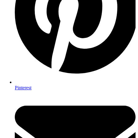
Pinterest