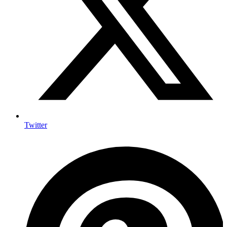
Twitter