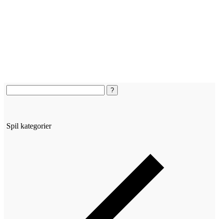
Spil kategorier