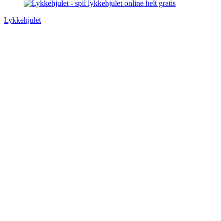
Lykkehjulet