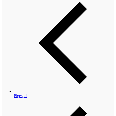
Pigespil