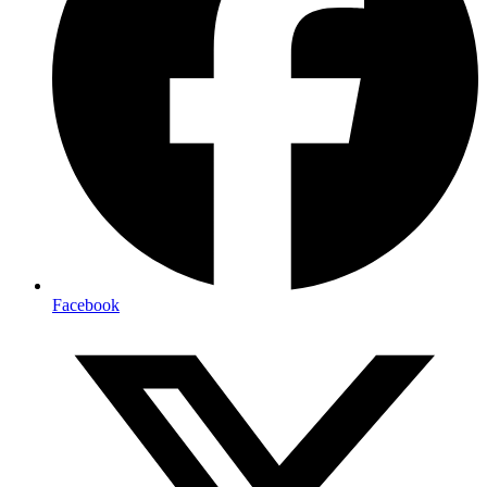
Facebook