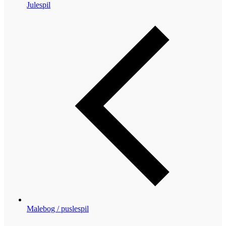
Julespil
Malebog / puslespil