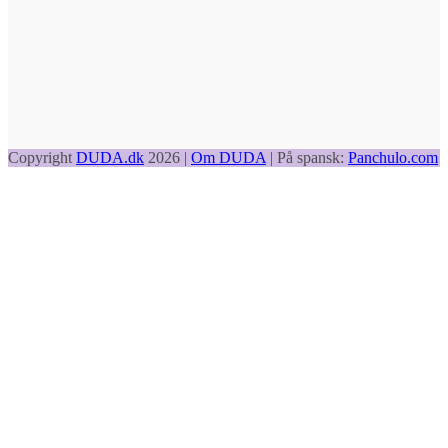
Copyright
DUDA.dk
2026 |
Om DUDA
| På spansk:
Panchulo.com
B
T
T