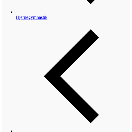
Hjernegymnastik