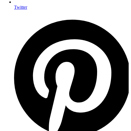
Twitter