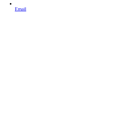
Email