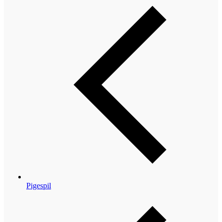
Pigespil