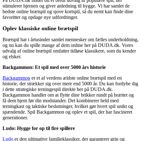
På DUDA.dk finder du et bredt udvalg af populære spil, der
stimulerer hjernen og giver anledning til hygge. Vi har samlet de
bedste online brætspil og sjove kortspil, så du nemt kan finde dine
favoritter og opdage nye udfordringer.
Oplev klassiske online brætspil
Brætspil har i årtusinder samlet mennesker om fælles underholdning,
og nu kan du spille mange af dem online her på DUDA.dk. Vores
udvalg af online brætspil omfatter tidløse klassikere, som du kender
og elsker.
Backgammon: Et spil med over 5000 års historie
Backgammon
er et af verdens ældste online brætspil med en
historie, der strækker sig over mere end 5000 år. Du kan fordybe dig
i dette strategiske terningespil direkte her på DUDA.dk.
Backgammon handler om at flytte dine brikker rundt på brættet og
få dem hjem før din modstander. Det kombinerer held med
terningkast og taktiske beslutninger, hvilket gør hvert spil unikt og
spændende. Spil Backgammon og oplev et spil, der har fascineret
generationer.
Ludo: Hygge for op til fire spillere
Ludo
er den ultimative familieklassiker, der garanterer grin og