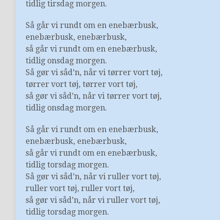
tidlig tirsdag morgen.
Så går vi rundt om en enebærbusk,
enebærbusk, enebærbusk,
så går vi rundt om en enebærbusk,
tidlig onsdag morgen.
Så gør vi såd’n, når vi tørrer vort tøj,
tørrer vort tøj, tørrer vort tøj,
så gør vi såd’n, når vi tørrer vort tøj,
tidlig onsdag morgen.
Så går vi rundt om en enebærbusk,
enebærbusk, enebærbusk,
så går vi rundt om en enebærbusk,
tidlig torsdag morgen.
Så gør vi såd’n, når vi ruller vort tøj,
ruller vort tøj, ruller vort tøj,
så gør vi såd’n, når vi ruller vort tøj,
tidlig torsdag morgen.