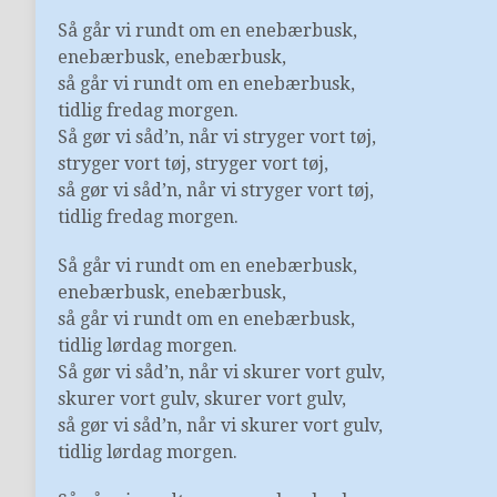
Så går vi rundt om en enebærbusk,
enebærbusk, enebærbusk,
så går vi rundt om en enebærbusk,
tidlig fredag morgen.
Så gør vi såd’n, når vi stryger vort tøj,
stryger vort tøj, stryger vort tøj,
så gør vi såd’n, når vi stryger vort tøj,
tidlig fredag morgen.
Så går vi rundt om en enebærbusk,
enebærbusk, enebærbusk,
så går vi rundt om en enebærbusk,
tidlig lørdag morgen.
Så gør vi såd’n, når vi skurer vort gulv,
skurer vort gulv, skurer vort gulv,
så gør vi såd’n, når vi skurer vort gulv,
tidlig lørdag morgen.