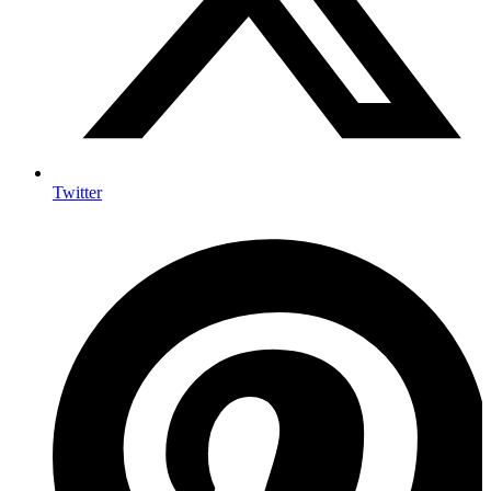
Twitter