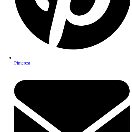
Pinterest