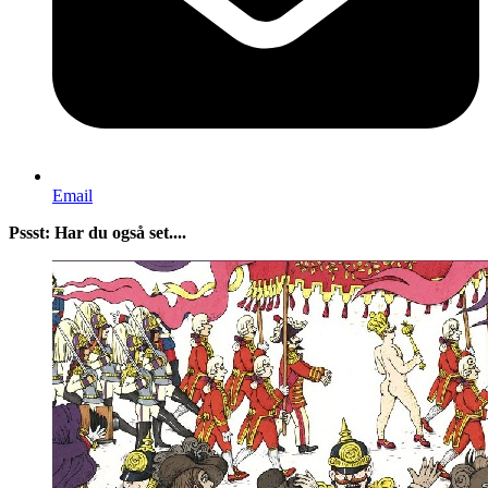
Email
Pssst: Har du også set....