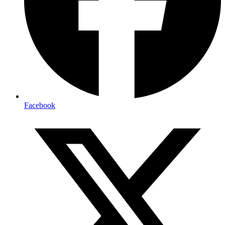
Facebook