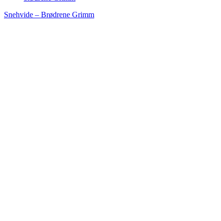
Snehvide – Brødrene Grimm