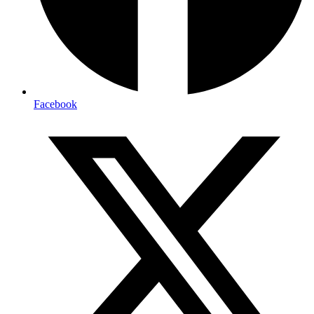
Facebook