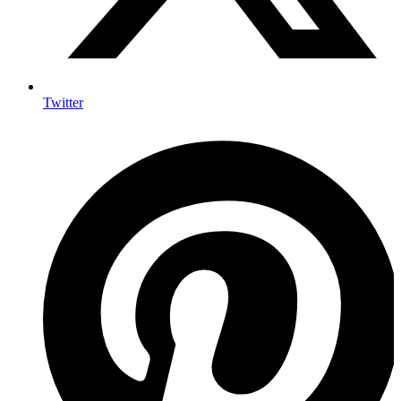
Twitter