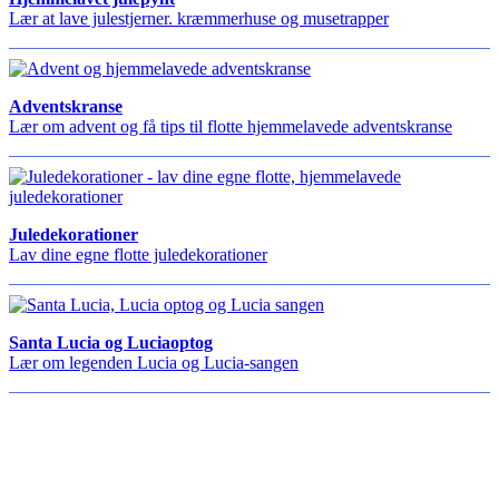
Lær at lave julestjerner. kræmmerhuse og musetrapper
Adventskranse
Lær om advent og få tips til flotte hjemmelavede adventskranse
Juledekorationer
Lav dine egne flotte juledekorationer
Santa Lucia og Luciaoptog
Lær om legenden Lucia og Lucia-sangen