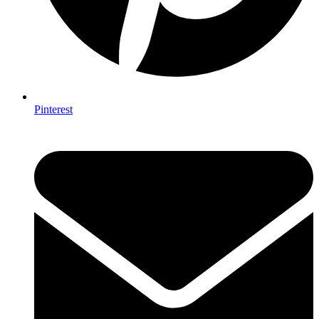
Pinterest