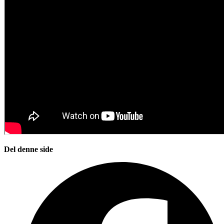
Del denne side