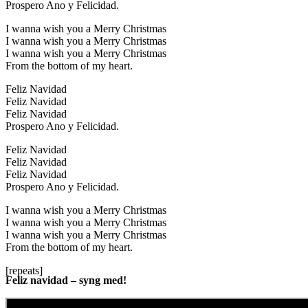
Prospero Ano y Felicidad.
I wanna wish you a Merry Christmas
I wanna wish you a Merry Christmas
I wanna wish you a Merry Christmas
From the bottom of my heart.
Feliz Navidad
Feliz Navidad
Feliz Navidad
Prospero Ano y Felicidad.
Feliz Navidad
Feliz Navidad
Feliz Navidad
Prospero Ano y Felicidad.
I wanna wish you a Merry Christmas
I wanna wish you a Merry Christmas
I wanna wish you a Merry Christmas
From the bottom of my heart.
[repeats]
Feliz navidad – syng med!