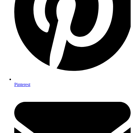
Pinterest