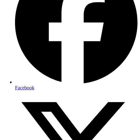
Facebook