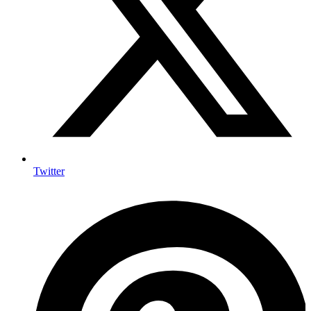
Twitter