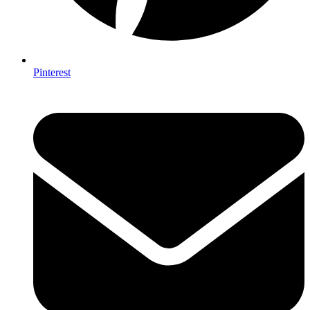
Pinterest