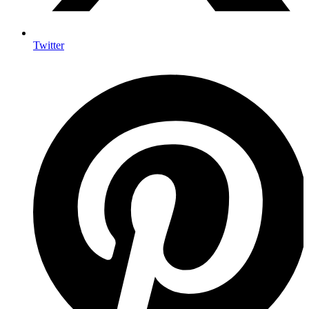
Twitter