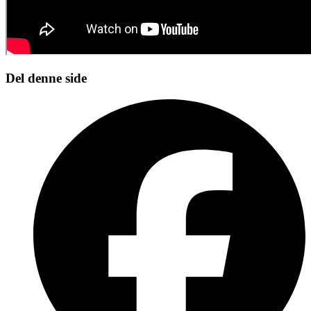
Del denne side