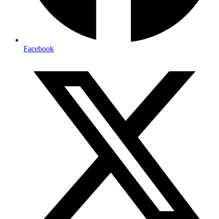
Facebook