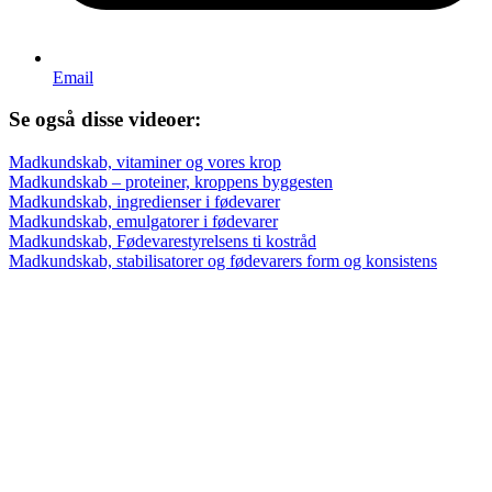
Email
Se også disse videoer:
Madkundskab, vitaminer og vores krop
Madkundskab – proteiner, kroppens byggesten
Madkundskab, ingredienser i fødevarer
Madkundskab, emulgatorer i fødevarer
Madkundskab, Fødevarestyrelsens ti kostråd
Madkundskab, stabilisatorer og fødevarers form og konsistens