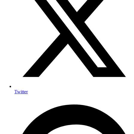
Twitter