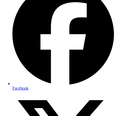
Facebook