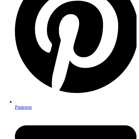
Pinterest