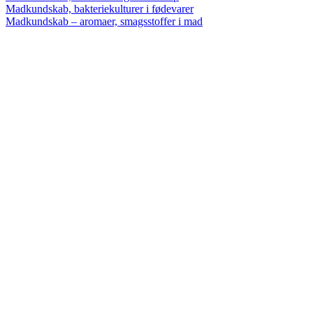
Madkundskab, bakteriekulturer i fødevarer
Madkundskab – aromaer, smagsstoffer i mad